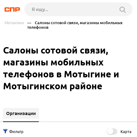
Мотыгино
— Салоны сотовой связи, магазины мобильных
телефонов
Салоны сотовой связи,
магазины мобильных
телефонов в Мотыгине и
Мотыгинском районе
Организации
Карта