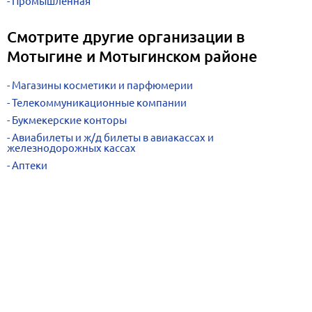
Промышленная
Смотрите другие организации в
Мотыгине и Мотыгинском районе
Магазины косметики и парфюмерии
Телекоммуникационные компании
Букмекерские конторы
Авиабилеты и ж/д билеты в авиакассах и
железнодорожных кассах
Аптеки