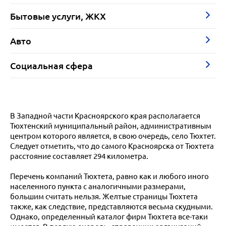
Бытовые услуги, ЖКХ
Авто
Социальная сфера
В Западной части Красноярского края располагается
Тюхтенский муниципальный район, административным
центром которого является, в свою очередь, село Тюхтет.
Следует отметить, что до самого Красноярска от Тюхтета
расстояние составляет 294 километра.
Перечень компаний Тюхтета, равно как и любого иного
населенного пункта с аналогичными размерами,
большим считать нельзя. Желтые страницы Тюхтета
также, как следствие, представляются весьма скудными.
Однако, определенный каталог фирм Тюхтета все-таки