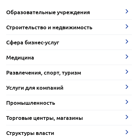
Образовательные учреждения
Строительство и недвижимость
Сфера бизнес-услуг
Медицина
Развлечения, спорт, туризм
Услуги для компаний
Промышленность
Торговые центры, магазины
Структуры власти