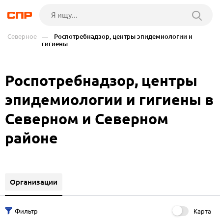
Северное
— Роспотребнадзор, центры эпидемиологии и
гигиены
Роспотребнадзор, центры
эпидемиологии и гигиены в
Северном и Северном
районе
Организации
Карта