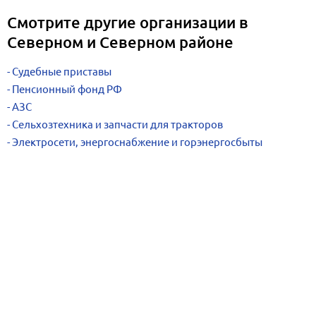
Смотрите другие организации в
Северном и Северном районе
Судебные приставы
Пенсионный фонд РФ
АЗС
Сельхозтехника и запчасти для тракторов
Электросети, энергоснабжение и горэнергосбыты