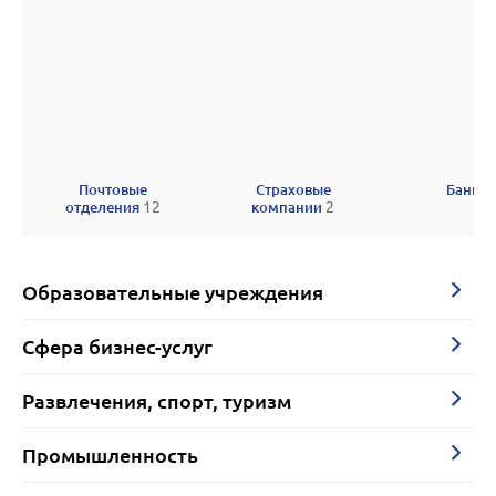
Почтовые
Страховые
Банки
отделения
12
компании
2
Образовательные учреждения
Сфера бизнес-услуг
Развлечения, спорт, туризм
Промышленность