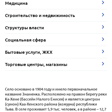
Медицина
Строительство и недвижимость
Структуры власти
Социальная сфера
Бытовые услуги, ЖКХ
Торговые центры, магазины
Село основано в 1904 году и имело первоначальное
название Знаменка. Расположено на правом берегу реки
Ка-Хеме (бассейн Малого Енисея) и является центром
(сумом) Каа-Хемского района (кожууна) республики
Тыва. В селе проживает 5,9 тыс. человек, а в районе – 12,7