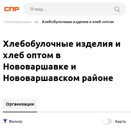
Нововаршавка
— Хлебобулочные изделия и хлеб оптом
Хлебобулочные изделия и
хлеб оптом в
Нововаршавке и
Нововаршавском районе
Организации
Карта