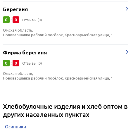
Берегиня
0
0
:
Отзывы (0)
Омская область, 
Нововаршавка рабочий посёлок, Красноармейская улица, 1
Фирма берегиня
0
0
:
Отзывы (0)
Омская область, 
Нововаршавка рабочий посёлок, Красноармейская улица, 1
Хлебобулочные изделия и хлеб оптом в
других населенных пунктах
Осинники