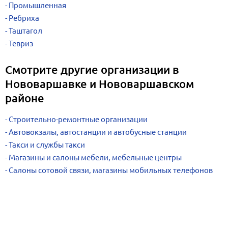
Промышленная
Ребриха
Таштагол
Тевриз
Смотрите другие организации в
Нововаршавке и Нововаршавском
районе
Строительно-ремонтные организации
Автовокзалы, автостанции и автобусные станции
Такси и службы такси
Магазины и салоны мебели, мебельные центры
Салоны сотовой связи, магазины мобильных телефонов