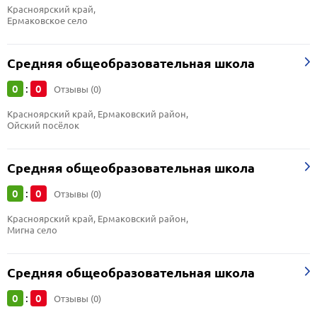
Красноярский край, 
Ермаковское село
Средняя общеобразовательная школа
0
0
:
Отзывы (0)
Красноярский край, Ермаковский район, 
Ойский посёлок
Средняя общеобразовательная школа
0
0
:
Отзывы (0)
Красноярский край, Ермаковский район, 
Мигна село
Средняя общеобразовательная школа
0
0
:
Отзывы (0)