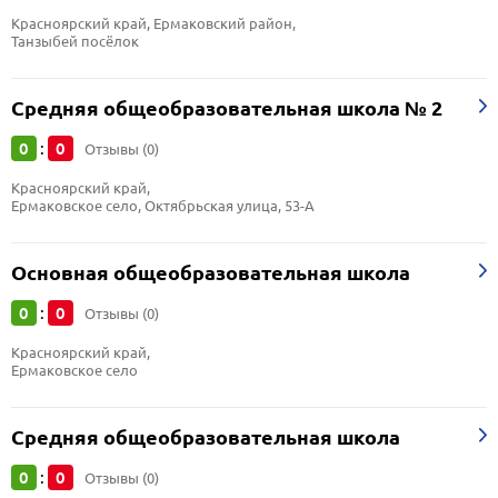
Красноярский край, Ермаковский район, 
Танзыбей посёлок
Средняя общеобразовательная школа № 2
0
0
:
Отзывы (0)
Красноярский край, 
Ермаковское село, Октябрьская улица, 53-А
Основная общеобразовательная школа
0
0
:
Отзывы (0)
Красноярский край, 
Ермаковское село
Средняя общеобразовательная школа
0
0
:
Отзывы (0)