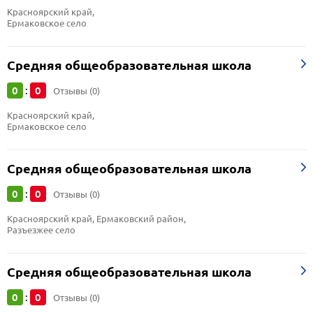
Красноярский край, 
Ермаковское село
Средняя общеобразовательная школа
0
0
:
Отзывы (0)
Красноярский край, 
Ермаковское село
Средняя общеобразовательная школа
0
0
:
Отзывы (0)
Красноярский край, Ермаковский район, 
Разъезжее село
Средняя общеобразовательная школа
0
0
:
Отзывы (0)