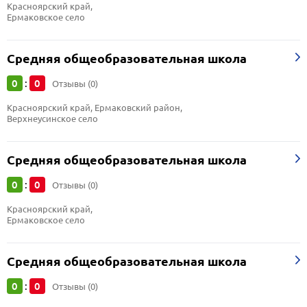
Красноярский край, 
Ермаковское село
Средняя общеобразовательная школа
0
0
:
Отзывы (0)
Красноярский край, Ермаковский район, 
Верхнеусинское село
Средняя общеобразовательная школа
0
0
:
Отзывы (0)
Красноярский край, 
Ермаковское село
Средняя общеобразовательная школа
0
0
:
Отзывы (0)