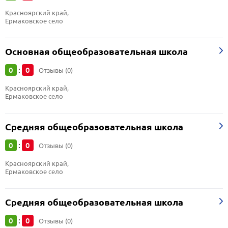
Красноярский край, 
Ермаковское село
Основная общеобразовательная школа
0
0
:
Отзывы (0)
Красноярский край, 
Ермаковское село
Средняя общеобразовательная школа
0
0
:
Отзывы (0)
Красноярский край, 
Ермаковское село
Средняя общеобразовательная школа
0
0
:
Отзывы (0)