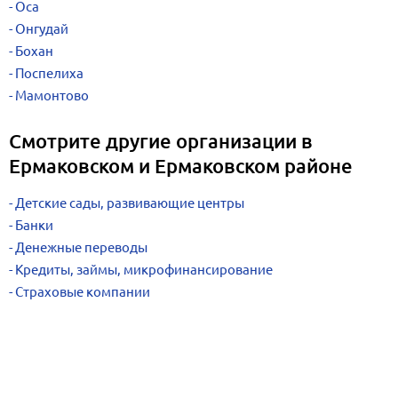
Оса
Онгудай
Бохан
Поспелиха
Мамонтово
Смотрите другие организации в
Ермаковском и Ермаковском районе
Детские сады, развивающие центры
Банки
Денежные переводы
Кредиты, займы, микрофинансирование
Страховые компании