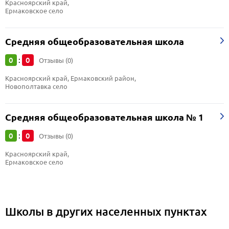
Красноярский край, 
Ермаковское село
Средняя общеобразовательная школа
0
0
:
Отзывы (0)
Красноярский край, Ермаковский район, 
Новополтавка село
Средняя общеобразовательная школа № 1
0
0
:
Отзывы (0)
Красноярский край, 
Ермаковское село
Школы в других населенных пунктах