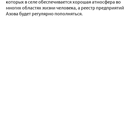
которых в селе обеспечивается хорошая атмосфера во
многих областях жизни человека, а реестр предприятий
Азова будет регулярно пополняться.