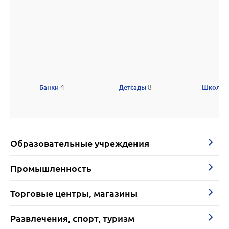
Банки
4
Детсады
8
Школы
Образовательные учреждения
Промышленность
Торговые центры, магазины
Развлечения, спорт, туризм