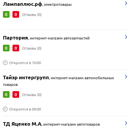
Лампаплюс.рф
,
электротовары
0
0
:
Отзывы (0)
Партория
,
интернет-магазин автозапчастей
0
0
:
Отзывы (0)
Откроется в 10:00
Тайэр интергрупп
,
интернет-магазин автомобильных
товаров
0
0
:
Отзывы (0)
Откроется в 09:00
ТД Яценко М.А
,
интернет-магазин автотоваров