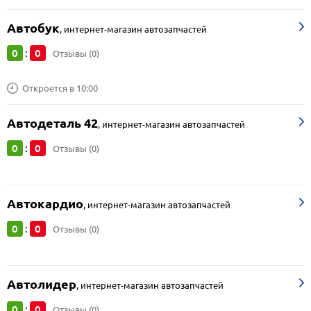
Автобук
,
интернет-магазин автозапчастей
0
0
:
Отзывы (0)
Откроется в 10:00
Автодеталь 42
,
интернет-магазин автозапчастей
0
0
:
Отзывы (0)
Автокардио
,
интернет-магазин автозапчастей
0
0
:
Отзывы (0)
Автолидер
,
интернет-магазин автозапчастей
0
0
:
Отзывы (0)