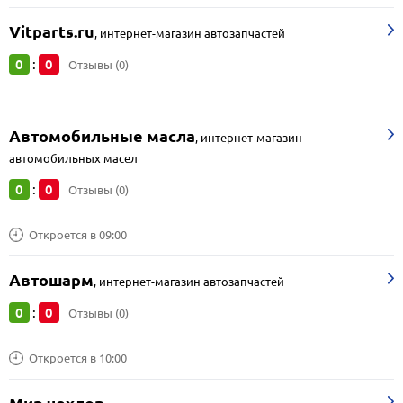
Vitparts.ru
,
интернет-магазин автозапчастей
0
0
:
Отзывы (0)
Автомобильные масла
,
интернет-магазин
автомобильных масел
0
0
:
Отзывы (0)
Откроется в 09:00
Автошарм
,
интернет-магазин автозапчастей
0
0
:
Отзывы (0)
Откроется в 10:00