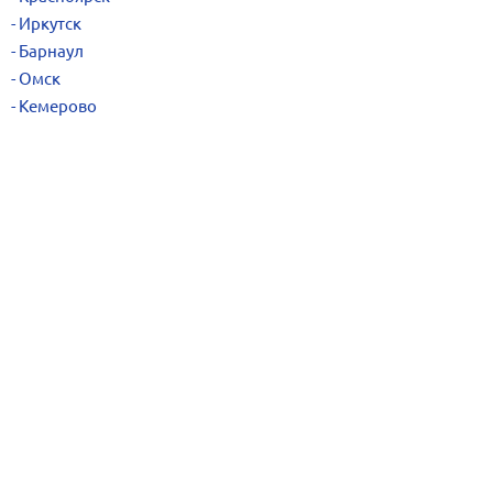
Иркутск
Барнаул
Омск
Кемерово