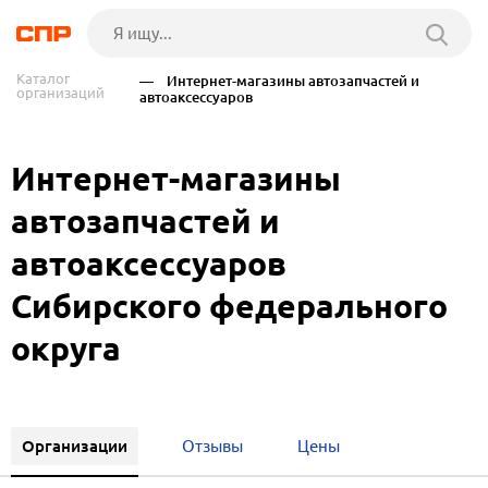
Каталог
— Интернет-магазины автозапчастей и
организаций
автоаксессуаров
Интернет-магазины
автозапчастей и
автоаксессуаров
Сибирского федерального
округа
Организации
Отзывы
Цены