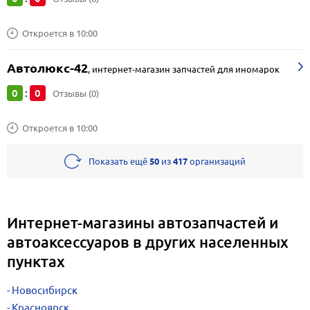
Откроется в 10:00
Автолюкс-42
,
интернет-магазин запчастей для иномарок
0
0
:
Отзывы (0)
Откроется в 10:00
Показать ещё
50
из
417
организаций
Интернет-магазины автозапчастей и
автоаксессуаров в других населенных
пунктах
Новосибирск
Красноярск